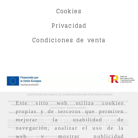
Cookies
Privacidad
Condiciones de venta
Este sitio web utiliza cookies
propias y de terceros que permiten
mejorar la usabilidad de
navegación, analizar el uso de la
web y mostrar publicidad