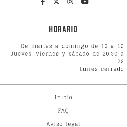
Horario
De martes a domingo de 13 a 16
Jueves, viernes y sábado de 20:30 a
23
Lunes cerrado
Inicio
FAQ
Aviso legal