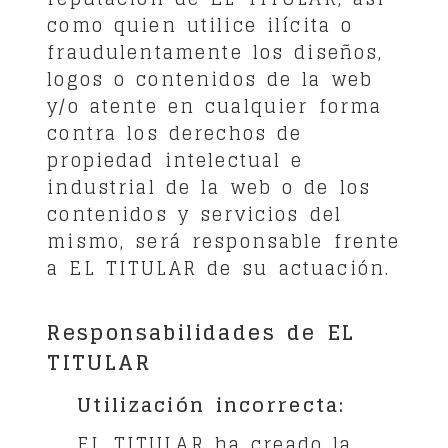
como quien utilice ilícita o
fraudulentamente los diseños,
logos o contenidos de la web
y/o atente en cualquier forma
contra los derechos de
propiedad intelectual e
industrial de la web o de los
contenidos y servicios del
mismo, será responsable frente
a EL TITULAR de su actuación.
Responsabilidades de EL
TITULAR
Utilización incorrecta:
EL TITULAR ha creado la