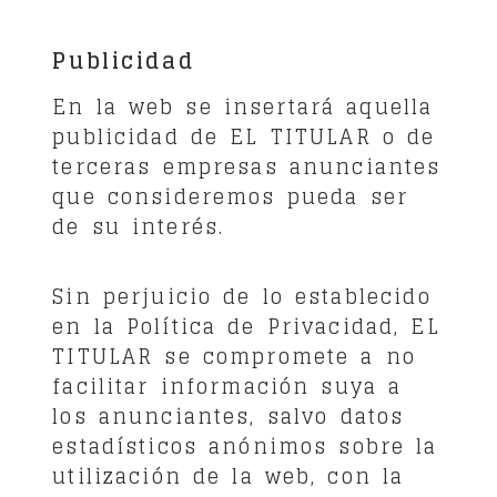
Publicidad
En la web se insertará aquella
publicidad de EL TITULAR o de
terceras empresas anunciantes
que consideremos pueda ser
de su interés.
Sin perjuicio de lo establecido
en la Política de Privacidad, EL
TITULAR se compromete a no
facilitar información suya a
los anunciantes, salvo datos
estadísticos anónimos sobre la
utilización de la web, con la