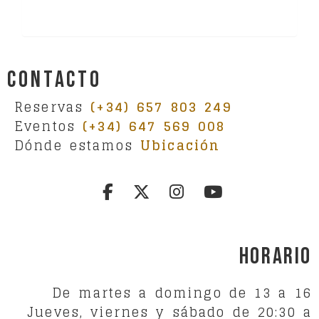
Contacto
Reservas
(+34) 657 803 249
Eventos
(+34) 647 569 008
Dónde estamos
Ubicación
Horario
De martes a domingo de 13 a 16
Jueves, viernes y sábado de 20:30 a