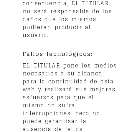
consecuencia, EL TITULAR
no será responsable de los
daños que los mismos
pudieran producir al
usuario.
Fallos tecnológicos:
EL TITULAR pone los medios
necesarios a su alcance
para la continuidad de esta
web y realizará sus mejores
esfuerzos para que el
mismo no sufra
interrupciones, pero no
puede garantizar la
ausencia de fallos