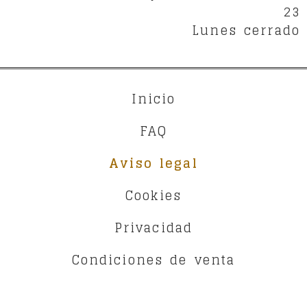
23
Lunes cerrado
Inicio
FAQ
Aviso legal
Cookies
Privacidad
Condiciones de venta