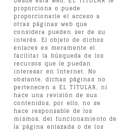
Desde esta web, EL TITULAR le
proporciona o puede
proporcionarle el acceso a
otras páginas web que
considera pueden ser de su
interés. El objeto de dichos
enlaces es meramente el
facilitar la búsqueda de los
recursos que le puedan
interesar en Internet. No
obstante, dichas páginas no
pertenecen a EL TITULAR, ni
hace una revisión de sus
contenidos, por ello, no se
hace responsable de los
mismos, del funcionamiento de
la página enlazada o de los