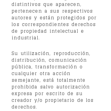
distintivos que aparecen,
pertenecen a sus respectivos
autores y están protegidos por
los correspondientes derechos
de propiedad intelectual e
industrial.
Su utilización, reproducción,
distribución, comunicación
pública, transformación o
cualquier otra acción
semejante, está totalmente
prohibida salvo autorización
expresa por escrito de su
creador y/o propietario de los
derechos.