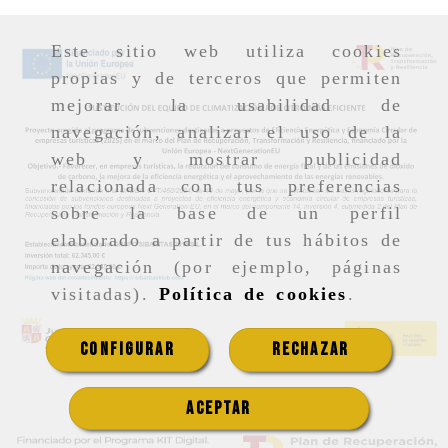
Este sitio web utiliza cookies
propias y de terceros que permiten
mejorar la usabilidad de
navegación, analizar el uso de la
web y mostrar publicidad
relacionada con tus preferencias
sobre la base de un perfil
elaborado a partir de tus hábitos de
navegación (por ejemplo, páginas
visitadas).
Política de cookies
.
CONFIGURAR
RECHAZAR
ACEPTAR