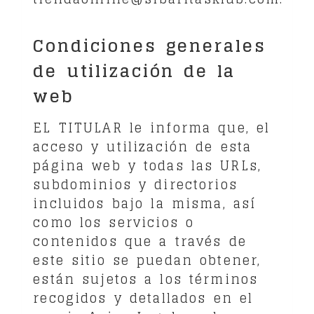
Condiciones generales
de utilización de la
web
EL TITULAR le informa que, el
acceso y utilización de esta
página web y todas las URLs,
subdominios y directorios
incluidos bajo la misma, así
como los servicios o
contenidos que a través de
este sitio se puedan obtener,
están sujetos a los términos
recogidos y detallados en el