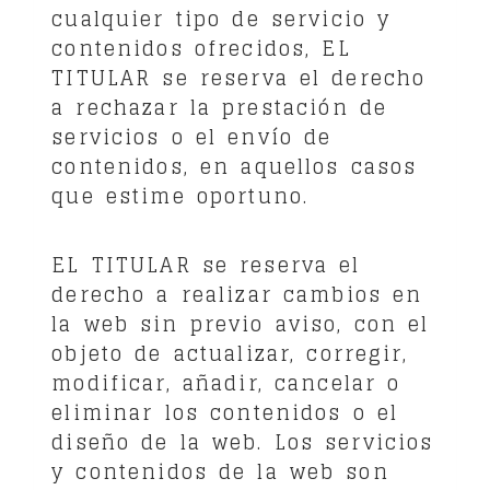
cualquier tipo de servicio y
contenidos ofrecidos, EL
TITULAR se reserva el derecho
a rechazar la prestación de
servicios o el envío de
contenidos, en aquellos casos
que estime oportuno.
EL TITULAR se reserva el
derecho a realizar cambios en
la web sin previo aviso, con el
objeto de actualizar, corregir,
modificar, añadir, cancelar o
eliminar los contenidos o el
diseño de la web. Los servicios
y contenidos de la web son