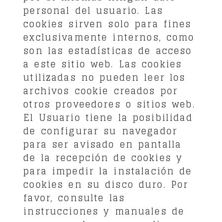
personal del usuario. Las
cookies sirven solo para fines
exclusivamente internos, como
son las estadísticas de acceso
a este sitio web. Las cookies
utilizadas no pueden leer los
archivos cookie creados por
otros proveedores o sitios web.
El Usuario tiene la posibilidad
de configurar su navegador
para ser avisado en pantalla
de la recepción de cookies y
para impedir la instalación de
cookies en su disco duro. Por
favor, consulte las
instrucciones y manuales de