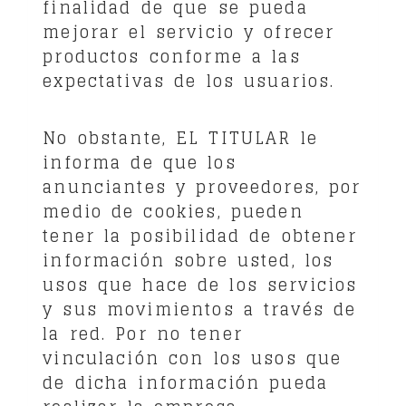
finalidad de que se pueda
mejorar el servicio y ofrecer
productos conforme a las
expectativas de los usuarios.
No obstante, EL TITULAR le
informa de que los
anunciantes y proveedores, por
medio de cookies, pueden
tener la posibilidad de obtener
información sobre usted, los
usos que hace de los servicios
y sus movimientos a través de
la red. Por no tener
vinculación con los usos que
de dicha información pueda