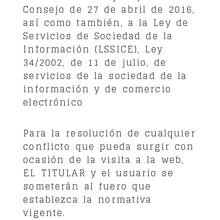
Consejo de 27 de abril de 2016,
así como también, a la Ley de
Servicios de Sociedad de la
Información (LSSICE), Ley
34/2002, de 11 de julio, de
servicios de la sociedad de la
información y de comercio
electrónico
Para la resolución de cualquier
conflicto que pueda surgir con
ocasión de la visita a la web,
EL TITULAR y el usuario se
someterán al fuero que
establezca la normativa
vigente.