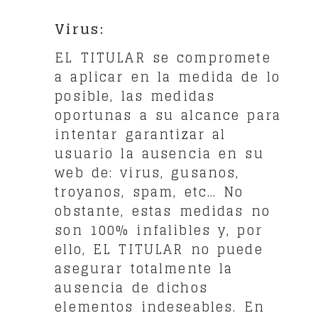
Virus:
EL TITULAR se compromete
a aplicar en la medida de lo
posible, las medidas
oportunas a su alcance para
intentar garantizar al
usuario la ausencia en su
web de: virus, gusanos,
troyanos, spam, etc… No
obstante, estas medidas no
son 100% infalibles y, por
ello, EL TITULAR no puede
asegurar totalmente la
ausencia de dichos
elementos indeseables. En