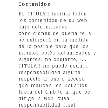
Contenidos:
EL TITULAR facilita todos
los contenidos de su web,
bajo determinadas
condiciones de buena fe, y
se esforzará en la medida
de lo posible para que los
mismos estén actualizados y
vigentes; no obstante, EL
TITULAR no puede asumir
responsabilidad alguna
respecto al uso o acceso
que realicen los usuarios
fuera del ámbito al que se
dirige la web, cuya
responsabilidad final