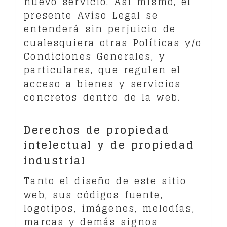
nuevo servicio. Así mismo, el
presente Aviso Legal se
entenderá sin perjuicio de
cualesquiera otras Políticas y/o
Condiciones Generales, y
particulares, que regulen el
acceso a bienes y servicios
concretos dentro de la web.
Derechos de propiedad
intelectual y de propiedad
industrial
Tanto el diseño de este sitio
web, sus códigos fuente,
logotipos, imágenes, melodías,
marcas y demás signos