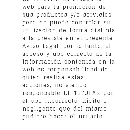
web para la promoción de
sus productos y/o servicios,
pero no puede controlar su
utilización de forma distinta
a la prevista en el presente
Aviso Legal; por lo tanto, el
acceso y uso correcto de la
información contenida en la
web es responsabilidad de
quien realiza estas
acciones, no siendo
responsable EL TITULAR por
el uso incorrecto, ilícito o
negligente que del mismo
pudiere hacer el usuario.