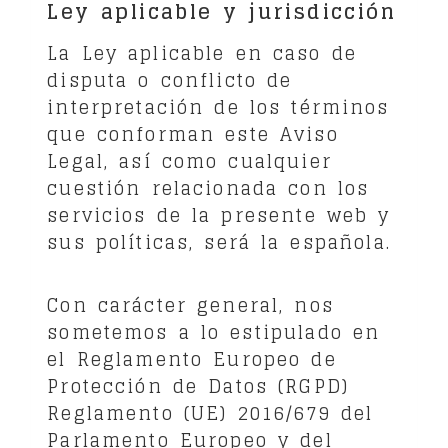
Ley aplicable y jurisdicción
La Ley aplicable en caso de
disputa o conflicto de
interpretación de los términos
que conforman este Aviso
Legal, así como cualquier
cuestión relacionada con los
servicios de la presente web y
sus políticas, será la española.
Con carácter general, nos
sometemos a lo estipulado en
el Reglamento Europeo de
Protección de Datos (RGPD)
Reglamento (UE) 2016/679 del
Parlamento Europeo y del