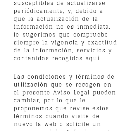
susceptibles de actualizarse
periódicamente, y, debido a
que la actualización de la
información no es inmediata,
le sugerimos que compruebe
siempre la vigencia y exactitud
de la información, servicios y
contenidos recogidos aquí.
Las condiciones y términos de
utilización que se recogen en
el presente Aviso Legal pueden
cambiar, por lo que le
proponemos que revise estos
términos cuando visite de
nuevo la web o solicite un