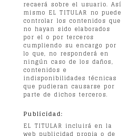
recaerá sobre el usuario. Así
mismo EL TITULAR no puede
controlar los contenidos que
no hayan sido elaborados
por el o por terceros
cumpliendo su encargo por
lo que, no responderá en
ningún caso de los daños,
contenidos e
indisponibilidades técnicas
que pudieran causarse por
parte de dichos terceros.
Publicidad:
EL TITULAR incluirá en la
web publicidad propia o de