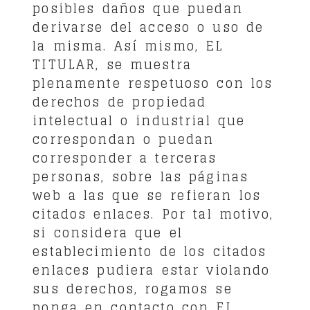
posibles daños que puedan
derivarse del acceso o uso de
la misma. Así mismo, EL
TITULAR, se muestra
plenamente respetuoso con los
derechos de propiedad
intelectual o industrial que
correspondan o puedan
corresponder a terceras
personas, sobre las páginas
web a las que se refieran los
citados enlaces. Por tal motivo,
si considera que el
establecimiento de los citados
enlaces pudiera estar violando
sus derechos, rogamos se
ponga en contacto con EL