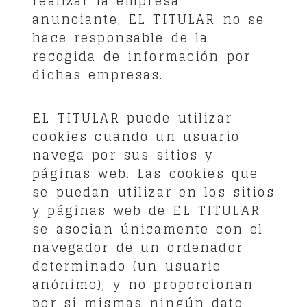
realizar la empresa
anunciante, EL TITULAR no se
hace responsable de la
recogida de información por
dichas empresas.
EL TITULAR puede utilizar
cookies cuando un usuario
navega por sus sitios y
páginas web. Las cookies que
se puedan utilizar en los sitios
y páginas web de EL TITULAR
se asocian únicamente con el
navegador de un ordenador
determinado (un usuario
anónimo), y no proporcionan
por sí mismas ningún dato