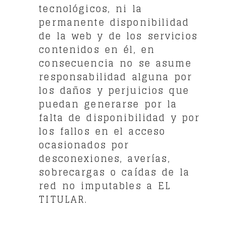
tecnológicos, ni la
permanente disponibilidad
de la web y de los servicios
contenidos en él, en
consecuencia no se asume
responsabilidad alguna por
los daños y perjuicios que
puedan generarse por la
falta de disponibilidad y por
los fallos en el acceso
ocasionados por
desconexiones, averías,
sobrecargas o caídas de la
red no imputables a EL
TITULAR.