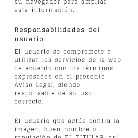
su navegador para ampliar
esta información.
Responsabilidades del
usuario
El usuario se compromete a
utilizar los servicios de la web
de acuerdo con los términos
expresados en el presente
Aviso Legal, siendo
responsable de su uso
correcto.
El usuario que actúe contra la
imagen, buen nombre o
reputación de EL TITULAR, así