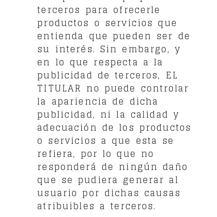
terceros para ofrecerle
productos o servicios que
entienda que pueden ser de
su interés. Sin embargo, y
en lo que respecta a la
publicidad de terceros, EL
TITULAR no puede controlar
la apariencia de dicha
publicidad, ni la calidad y
adecuación de los productos
o servicios a que esta se
refiera, por lo que no
responderá de ningún daño
que se pudiera generar al
usuario por dichas causas
atribuibles a terceros.