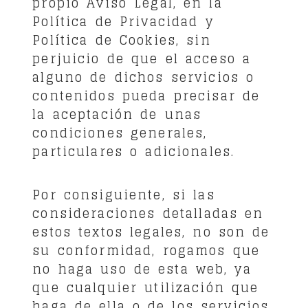
propio Aviso Legal, en la
Política de Privacidad y
Política de Cookies, sin
perjuicio de que el acceso a
alguno de dichos servicios o
contenidos pueda precisar de
la aceptación de unas
condiciones generales,
particulares o adicionales.
Por consiguiente, si las
consideraciones detalladas en
estos textos legales, no son de
su conformidad, rogamos que
no haga uso de esta web, ya
que cualquier utilización que
haga de ella o de los servicios