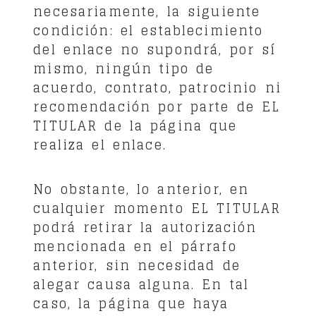
necesariamente, la siguiente
condición: el establecimiento
del enlace no supondrá, por sí
mismo, ningún tipo de
acuerdo, contrato, patrocinio ni
recomendación por parte de EL
TITULAR de la página que
realiza el enlace.
No obstante, lo anterior, en
cualquier momento EL TITULAR
podrá retirar la autorización
mencionada en el párrafo
anterior, sin necesidad de
alegar causa alguna. En tal
caso, la página que haya