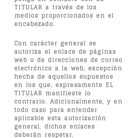
TITULAR a través de los
medios proporcionados en el
encabezado.
Con carácter general se
autoriza el enlace de páginas
web o de direcciones de correo
electrónico a la web, excepción
hecha de aquellos supuestos
en los que, expresamente EL
TITULAR manifieste lo
contrario. Adicionalmente, y en
todo caso para entender
aplicable esta autorización
general, dichos enlaces
deberán respetar,