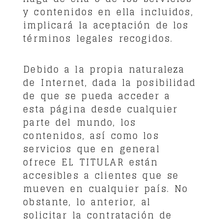
y contenidos en ella incluidos,
implicará la aceptación de los
términos legales recogidos.
Debido a la propia naturaleza
de Internet, dada la posibilidad
de que se pueda acceder a
esta página desde cualquier
parte del mundo, los
contenidos, así como los
servicios que en general
ofrece EL TITULAR están
accesibles a clientes que se
mueven en cualquier país. No
obstante, lo anterior, al
solicitar la contratación de