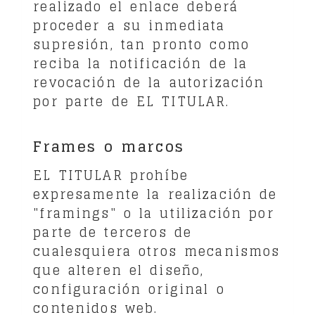
realizado el enlace deberá
proceder a su inmediata
supresión, tan pronto como
reciba la notificación de la
revocación de la autorización
por parte de EL TITULAR.
Frames o marcos
EL TITULAR prohíbe
expresamente la realización de
"framings" o la utilización por
parte de terceros de
cualesquiera otros mecanismos
que alteren el diseño,
configuración original o
contenidos web.