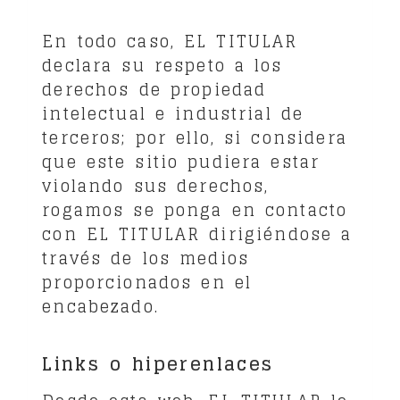
En todo caso, EL TITULAR
declara su respeto a los
derechos de propiedad
intelectual e industrial de
terceros; por ello, si considera
que este sitio pudiera estar
violando sus derechos,
rogamos se ponga en contacto
con EL TITULAR dirigiéndose a
través de los medios
proporcionados en el
encabezado.
Links o hiperenlaces