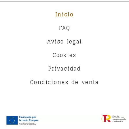
Inicio
FAQ
Aviso legal
Cookies
Privacidad
Condiciones de venta