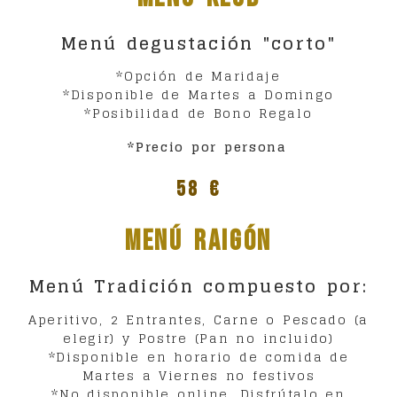
Menú degustación "corto"
*Opción de Maridaje
*Disponible de Martes a Domingo
*Posibilidad de Bono Regalo
*Precio por persona
58 €
Menú Raigón
Menú Tradición compuesto por:
Aperitivo, 2 Entrantes, Carne o Pescado (a
elegir) y Postre (Pan no incluido)
*Disponible en horario de comida de
Martes a Viernes no festivos
*No disponible online. Disfrútalo en