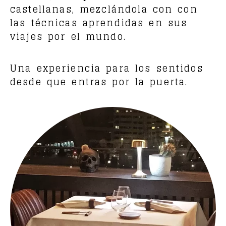
castellanas, mezclándola con con
las técnicas aprendidas en sus
viajes por el mundo.
Una experiencia para los sentidos
desde que entras por la puerta.