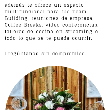
además te ofrece un espacio
multifuncional para tus Team
Building, reuniones de empresa,
Coffee Breaks, video conferencias,
talleres de cocina en streaming o
todo lo que se te pueda ocurrir.
Pregúntanos sin compromiso.