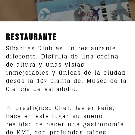
Restaurante en Valladolid | Si
Restaurante
Sibaritas Klub es un restaurante
diferente. Disfruta de una cocina
de altura y unas vistas
inmejorables y únicas de la ciudad
desde la 10º planta del Museo de la
Ciencia de Valladolid.
El prestigioso Chef, Javier Peña,
hace en este lugar su sueño
realidad de hacer una gastronomía
de KM0, con profundas raíces