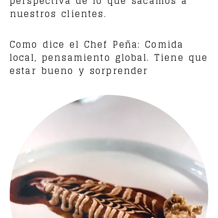
perspectiva de lo que sacamos a
nuestros clientes.
Como dice el Chef Peña: Comida
local, pensamiento global. Tiene que
estar bueno y sorprender