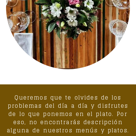
Queremos que te olvides de los
problemas del día a día y disfrutes
de lo que ponemos en el plato. Por
eso, no encontrarás descripción
alguna de nuestros menús y platos.