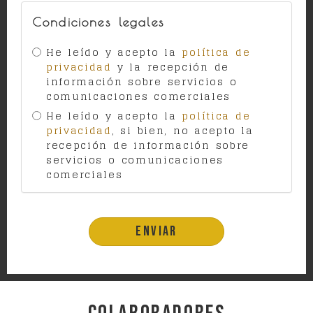
Condiciones legales
He leído y acepto la
política de
privacidad
y la recepción de
información sobre servicios o
comunicaciones comerciales
He leído y acepto la
política de
privacidad
, si bien, no acepto la
recepción de información sobre
servicios o comunicaciones
comerciales
Enviar