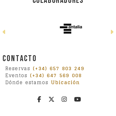
Colaboradores
Anterior
Contacto
Reservas
(+34) 657 803 249
Eventos
(+34) 647 569 008
Dónde estamos
Ubicación