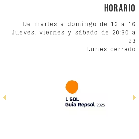
Horario
De martes a domingo de 13 a 16
Jueves, viernes y sábado de 20:30 a
23
Lunes cerrado
Anterior