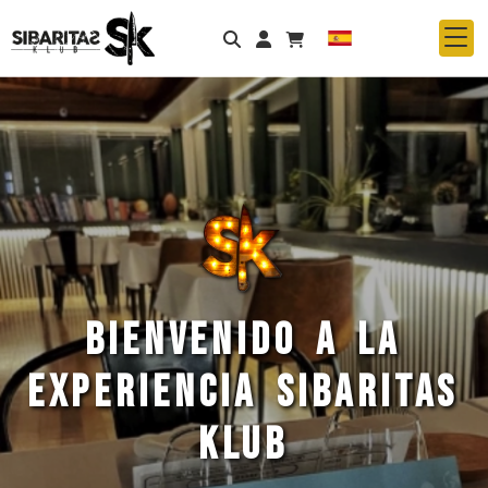
Identifícate
BIENVENIDO A LA
EXPERIENCIA SIBARITAS
KLUB