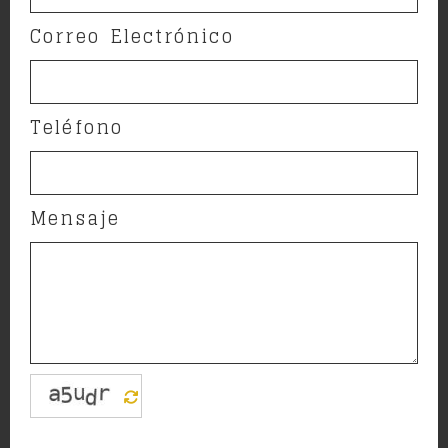
Correo Electrónico
Teléfono
Mensaje