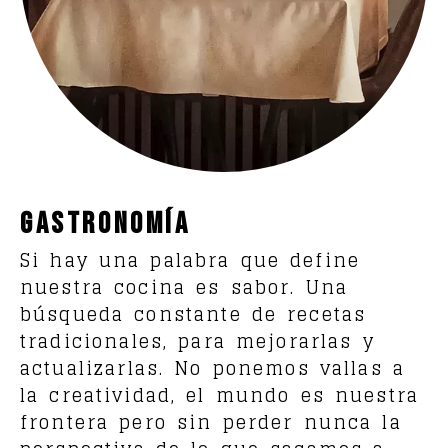
Gastronomía
Si hay una palabra que define
nuestra cocina es sabor. Una
búsqueda constante de recetas
tradicionales, para mejorarlas y
actualizarlas. No ponemos vallas a
la creatividad, el mundo es nuestra
frontera pero sin perder nunca la