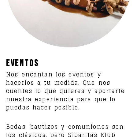
Eventos
Nos encantan los eventos y
hacerlos a tu medida. Que nos
cuentes lo que quieres y aportarte
nuestra experiencia para que lo
puedas hacer posible.
Bodas, bautizos y comuniones son
los clásicos, pero Sibaritas Klub