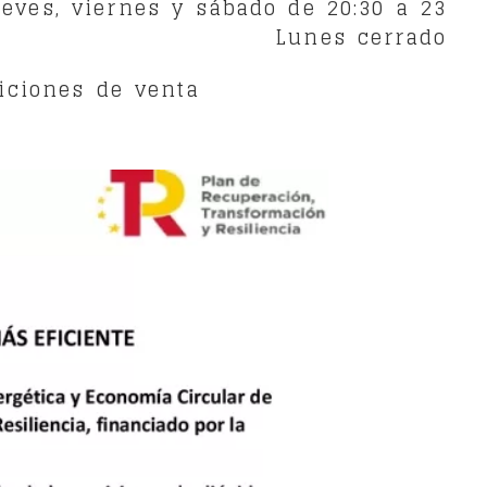
eves, viernes y sábado de 20:30 a 23
Lunes cerrado
iciones de venta