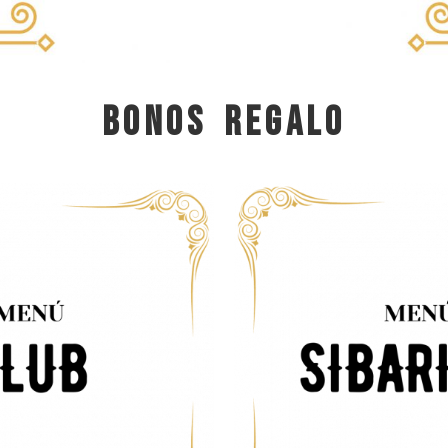
BONOS REGALO