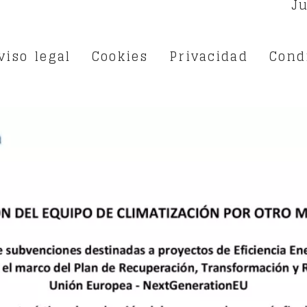
Ju
viso legal
Cookies
Privacidad
Cond