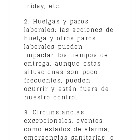
friday, etc.
2. Huelgas y paros
laborales: las acciones de
huelga y otros paros
laborales pueden
impactar los tiempos de
entrega. aunque estas
situaciones son poco
frecuentes, pueden
ocurrir y están fuera de
nuestro control.
3. Circunstancias
excepcionales: eventos
como estados de alarma,
emergencias sanitarias, o