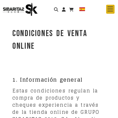
Identifícate
Condiciones de venta
online
1. Información general
Estas condiciones regulan la
compra de productos y
cheques experiencia a través
de la tienda online de
GRUPO