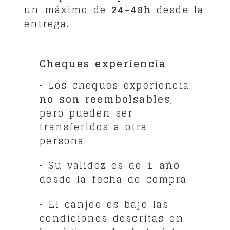
un máximo de
24–48h
desde la
entrega.
Cheques experiencia
• Los cheques experiencia
no son reembolsables
,
pero pueden ser
transferidos a otra
persona.
• Su validez es de
1 año
desde la fecha de compra.
• El canjeo es bajo las
condiciones descritas en