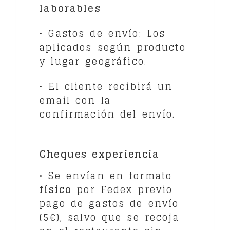
laborables
• Gastos de envío: Los
aplicados según producto
y lugar geográfico.
• El cliente recibirá un
email con la
confirmación del envío.
Cheques experiencia
• Se envían en formato
físico
por Fedex previo
pago de gastos de envío
(5€), salvo que se recoja