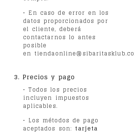
• En caso de error en los
datos proporcionados por
el cliente, deberá
contactarnos lo antes
posible
en
tiendaonline@sibaritasklub.c
3. Precios y pago
• Todos los precios
incluyen impuestos
aplicables.
• Los métodos de pago
aceptados son:
tarjeta