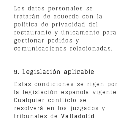
Los datos personales se
tratarán de acuerdo con la
política de privacidad del
restaurante y únicamente para
gestionar pedidos y
comunicaciones relacionadas.
9. Legislación aplicable
Estas condiciones se rigen por
la legislación española vigente.
Cualquier conflicto se
resolverá en los juzgados y
tribunales de
Valladolid
.