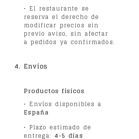
• El restaurante se
reserva el derecho de
modificar precios sin
previo aviso, sin afectar
a pedidos ya confirmados.
4. Envíos
Productos físicos
• Envíos disponibles a
España
• Plazo estimado de
entrega:
4-5 días