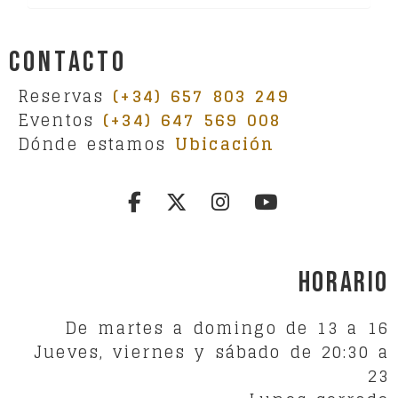
Contacto
Reservas
(+34) 657 803 249
Eventos
(+34) 647 569 008
Dónde estamos
Ubicación
Horario
De martes a domingo de 13 a 16
Jueves, viernes y sábado de 20:30 a
23