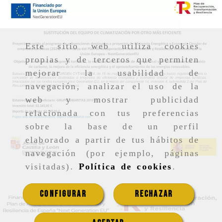
Este sitio web utiliza cookies
propias y de terceros que permiten
mejorar la usabilidad de
navegación, analizar el uso de la
web y mostrar publicidad
relacionada con tus preferencias
sobre la base de un perfil
elaborado a partir de tus hábitos de
navegación (por ejemplo, páginas
visitadas).
Política de cookies
.
CONFIGURAR
RECHAZAR