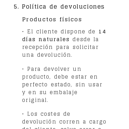
5. Política de devoluciones
Productos físicos
• El cliente dispone de
14
días naturales
desde la
recepción para solicitar
una devolución.
• Para devolver un
producto, debe estar en
perfecto estado, sin usar
y en su embalaje
original.
• Los costes de
devolución corren a cargo