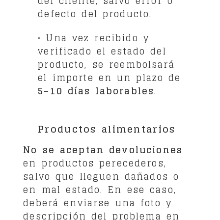
del cliente, salvo error o
defecto del producto.
• Una vez recibido y
verificado el estado del
producto, se reembolsará
el importe en un plazo de
5–10 días laborables
.
Productos alimentarios
No se aceptan devoluciones
en productos perecederos,
salvo que lleguen dañados o
en mal estado. En ese caso,
deberá enviarse una foto y
descripción del problema en