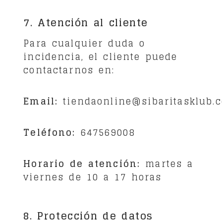
7. Atención al cliente
Para cualquier duda o
incidencia, el cliente puede
contactarnos en:
Email:
tiendaonline@sibaritasklub.
Teléfono:
647569008
Horario de atención:
martes a
viernes de 10 a 17 horas
8. Protección de datos