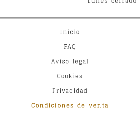
Lunes cerrado
Inicio
FAQ
Aviso legal
Cookies
Privacidad
Condiciones de venta