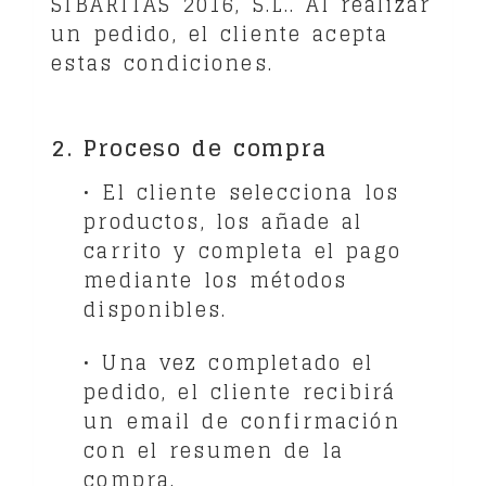
SIBARITAS 2016, S.L.
. Al realizar
un pedido, el cliente acepta
estas condiciones.
2. Proceso de compra
• El cliente selecciona los
productos, los añade al
carrito y completa el pago
mediante los métodos
disponibles.
• Una vez completado el
pedido, el cliente recibirá
un email de confirmación
con el resumen de la
compra.