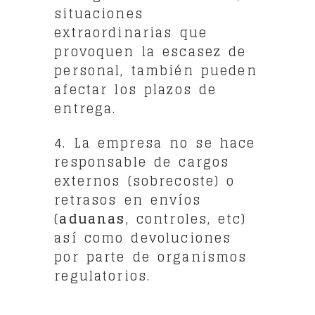
situaciones
extraordinarias que
provoquen la escasez de
personal, también pueden
afectar los plazos de
entrega.
4. La empresa no se hace
responsable de cargos
externos (sobrecoste) o
retrasos en envíos
(
aduanas
, controles, etc)
así como devoluciones
por parte de organismos
regulatorios.