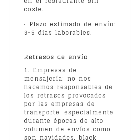
en el restaurante sin
coste.
• Plazo estimado de envío:
3-5 días laborables.
Retrasos de envío
1. Empresas de
mensajería: no nos
hacemos responsables de
los retrasos provocados
por las empresas de
transporte, especialmente
durante épocas de alto
volumen de envíos como
son navidades, black